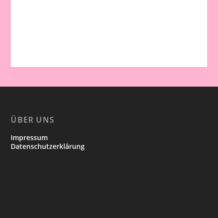
ÜBER UNS
Impressum
Datenschutzerklärung