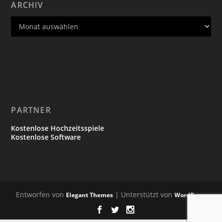
ARCHIV
PARTNER
Kostenlose Hochzeitsspiele
Kostenlose Software
Entworfen von
| Unterstützt von
Elegant Themes
WordPress