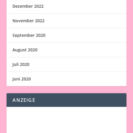
Dezember 2022
November 2022
September 2020
August 2020
Juli 2020
Juni 2020
ANZEIGE