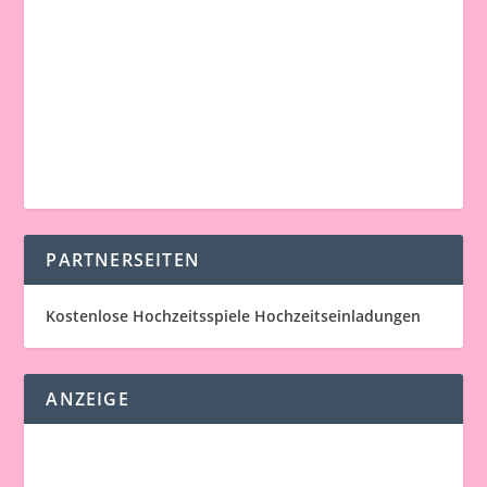
PARTNERSEITEN
Kostenlose Hochzeitsspiele
Hochzeitseinladungen
ANZEIGE