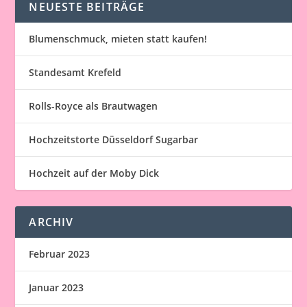
NEUESTE BEITRÄGE
Blumenschmuck, mieten statt kaufen!
Standesamt Krefeld
Rolls-Royce als Brautwagen
Hochzeitstorte Düsseldorf Sugarbar
Hochzeit auf der Moby Dick
ARCHIV
Februar 2023
Januar 2023