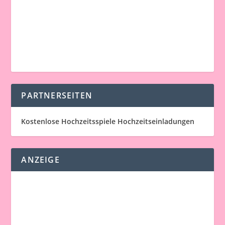
PARTNERSEITEN
Kostenlose Hochzeitsspiele
Hochzeitseinladungen
ANZEIGE