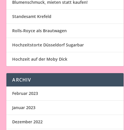
Blumenschmuck, mieten statt kaufen!
Standesamt Krefeld
Rolls-Royce als Brautwagen
Hochzeitstorte Düsseldorf Sugarbar
Hochzeit auf der Moby Dick
ARCHIV
Februar 2023
Januar 2023
Dezember 2022