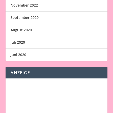
November 2022
September 2020
August 2020
Juli 2020
Juni 2020
ANZEIGE