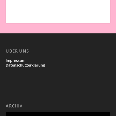
ÜBER UNS
Impressum
Datenschutzerklärung
ARCHIV