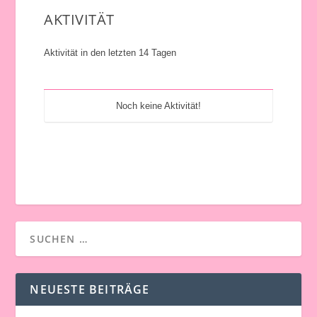
hier:
AKTIVITÄT
Aktivität in den letzten 14 Tagen
Noch keine Aktivität!
NEUESTE BEITRÄGE