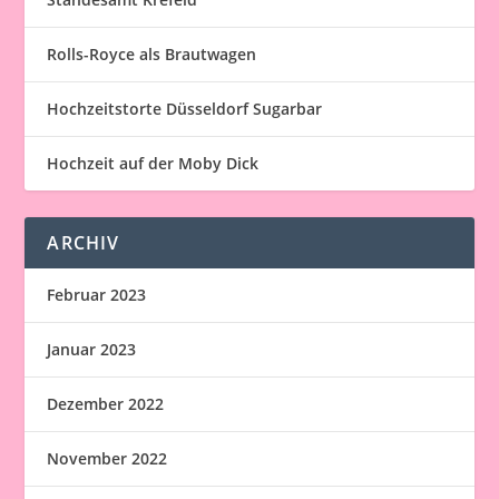
Rolls-Royce als Brautwagen
Hochzeitstorte Düsseldorf Sugarbar
Hochzeit auf der Moby Dick
ARCHIV
Februar 2023
Januar 2023
Dezember 2022
November 2022