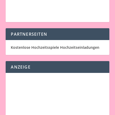
PARTNERSEITEN
Kostenlose Hochzeitsspiele
Hochzeitseinladungen
ANZEIGE