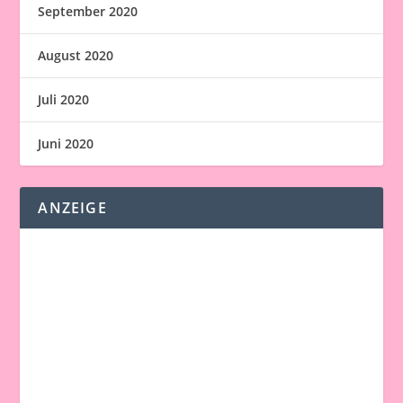
September 2020
August 2020
Juli 2020
Juni 2020
ANZEIGE