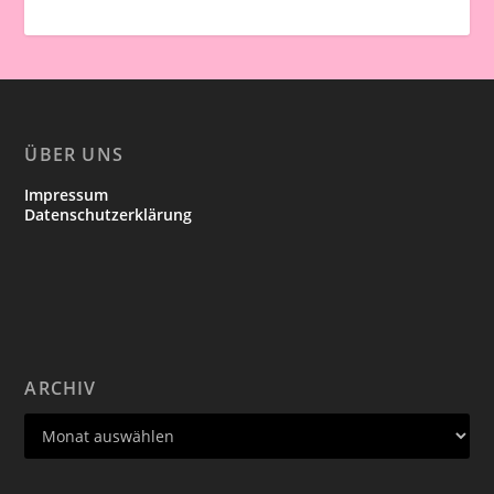
ÜBER UNS
Impressum
Datenschutzerklärung
ARCHIV