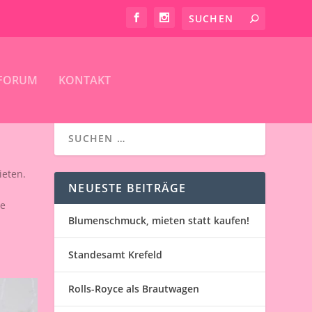
FORUM
KONTAKT
ieten.
NEUESTE BEITRÄGE
te
Blumenschmuck, mieten statt kaufen!
Standesamt Krefeld
Rolls-Royce als Brautwagen