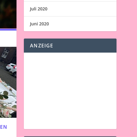
Juli 2020
Juni 2020
ANZEIGE
TEN