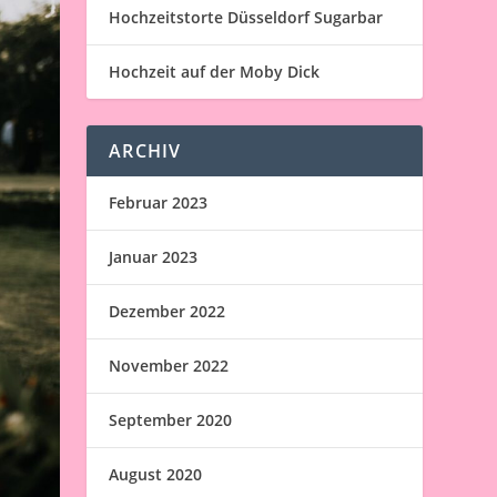
Hochzeitstorte Düsseldorf Sugarbar
Hochzeit auf der Moby Dick
ARCHIV
Februar 2023
Januar 2023
Dezember 2022
November 2022
September 2020
August 2020