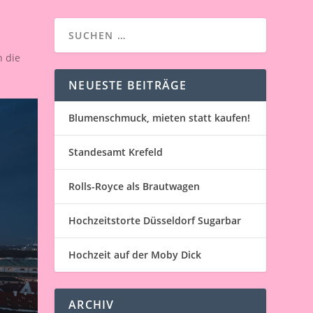
h die
NEUESTE BEITRÄGE
Blumenschmuck, mieten statt kaufen!
Standesamt Krefeld
Rolls-Royce als Brautwagen
Hochzeitstorte Düsseldorf Sugarbar
Hochzeit auf der Moby Dick
ARCHIV