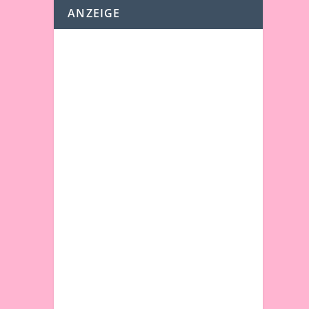
ANZEIGE