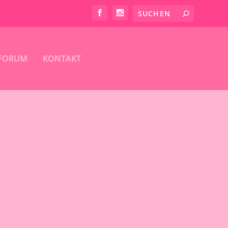
FORUM
KONTAKT