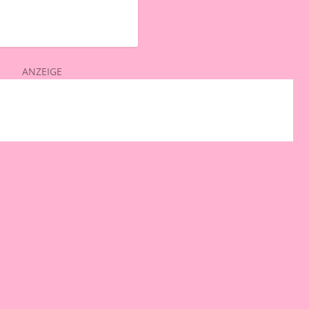
ANZEIGE