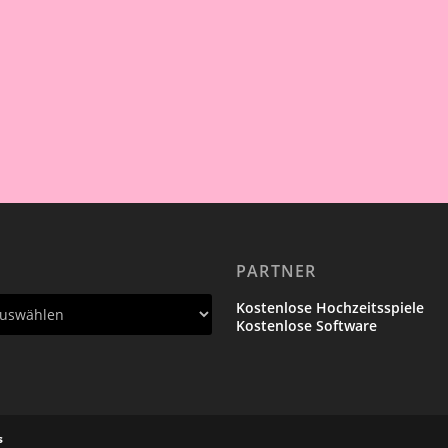
PARTNER
Kostenlose Hochzeitsspiele
Kostenlose Software
s