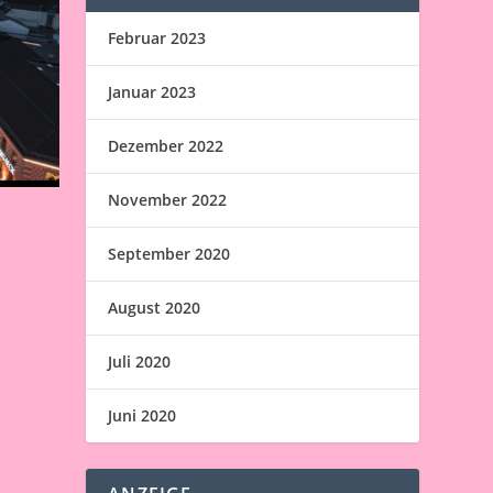
Februar 2023
Januar 2023
Dezember 2022
November 2022
September 2020
August 2020
Juli 2020
Juni 2020