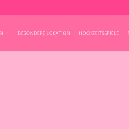
IN
BESONDERE LOCATION
HOCHZEITSSPIELE