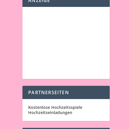
ANZEIGE
PARTNERSEITEN
Kostenlose Hochzeitsspiele
Hochzeitseinladungen