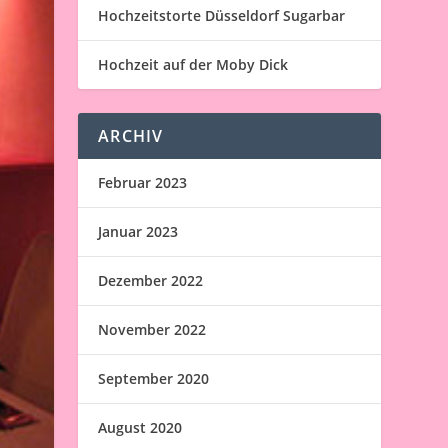
Hochzeitstorte Düsseldorf Sugarbar
Hochzeit auf der Moby Dick
ARCHIV
Februar 2023
Januar 2023
Dezember 2022
November 2022
September 2020
August 2020