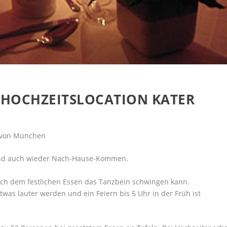
 HOCHZEITSLOCATION KATER
n von München
und auch wieder Nach-Hause-Kommen.
ach dem festlichen Essen das Tanzbein schwingen kann.
twas lauter werden und ein Feiern bis 5 Uhr in der Früh ist