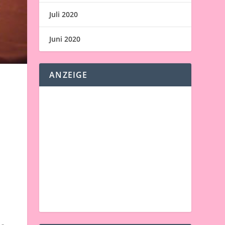
Juli 2020
Juni 2020
ANZEIGE