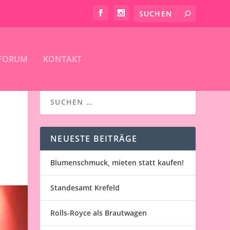
FORUM
KONTAKT
NEUESTE BEITRÄGE
Blumenschmuck, mieten statt kaufen!
Standesamt Krefeld
Rolls-Royce als Brautwagen