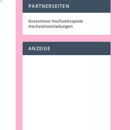
es
PARTNERSEITEN
Kostenlose Hochzeitsspiele
Hochzeitseinladungen
ANZEIGE
d