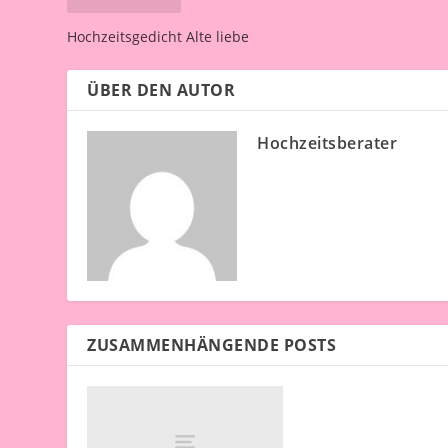
Hochzeitsgedicht Alte liebe
ÜBER DEN AUTOR
Hochzeitsberater
ZUSAMMENHÄNGENDE POSTS