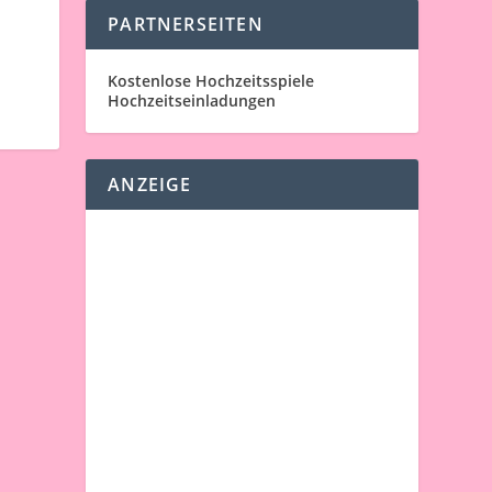
PARTNERSEITEN
Kostenlose Hochzeitsspiele
Hochzeitseinladungen
ANZEIGE