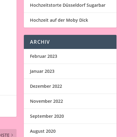
Hochzeitstorte Düsseldorf Sugarbar
Hochzeit auf der Moby Dick
ARCHIV
Februar 2023
Januar 2023
Dezember 2022
November 2022
September 2020
August 2020
HSTE