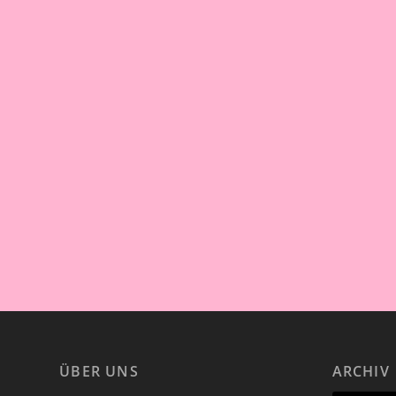
ÜBER UNS
ARCHIV