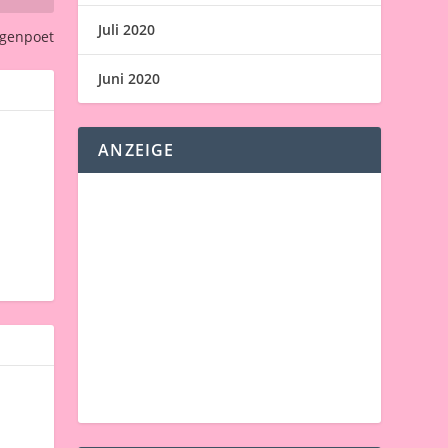
Juli 2020
ugenpoet
Juni 2020
ANZEIGE