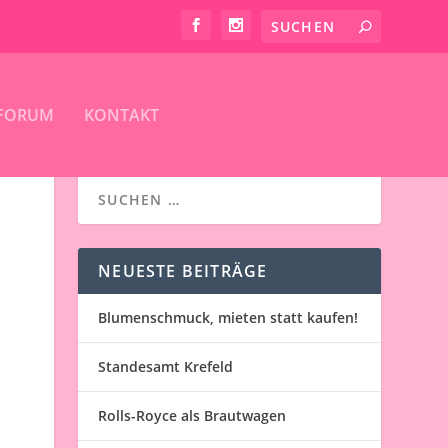
FORUM
KONTAKT
NEUESTE BEITRÄGE
Blumenschmuck, mieten statt kaufen!
Standesamt Krefeld
Rolls-Royce als Brautwagen