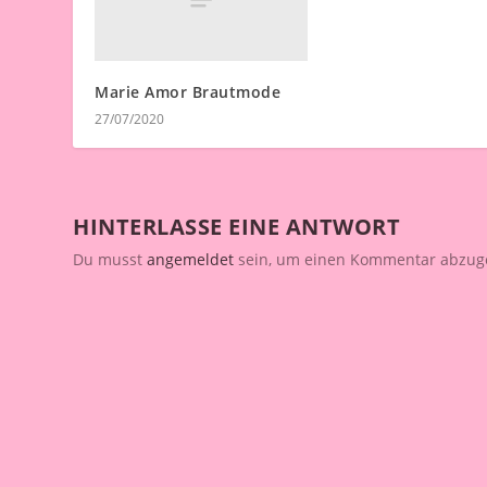
Marie Amor Brautmode
27/07/2020
HINTERLASSE EINE ANTWORT
Du musst
angemeldet
sein, um einen Kommentar abzug